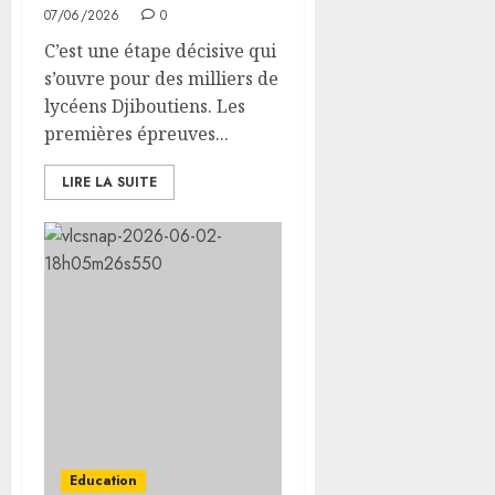
07/06/2026
0
C’est une étape décisive qui
s’ouvre pour des milliers de
lycéens Djiboutiens. Les
premières épreuves...
LIRE LA SUITE
Education