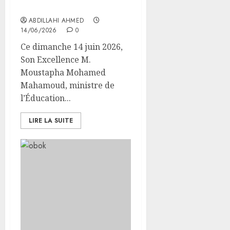
d’Excellence
ABDILLAHI AHMED
14/06/2026
0
Ce dimanche 14 juin 2026,
Son Excellence M.
Moustapha Mohamed
Mahamoud, ministre de
l’Éducation...
LIRE LA SUITE