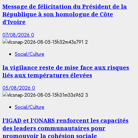
Message de félicitation du Président de la
République à son homologue de Côte
d’Ivoire
07/08/2026
0
2
Social/Culture
la vigilance reste de mise face aux risques
liés aux températures élevées
05/08/2026
0
3
Social/Culture
l’IGAD et l’ONARS renforcent les capacités
des leaders communautaires pour
promouvoir la cohésion sociale