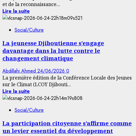
et de la reconnaissance...
Lire la suite
Social/Culture
La jeunesse Djiboutienne s’engage
davantage dans la lutte contre le
changement climatique
Abdillahi Ahmed
24/06/2026
0
La première édition de la Conférence Locale des Jeunes
sur le Climat (LCOY Djibouti...
Lire la suite
Social/Culture
La participation citoyenne s’affirme comme
un levier essentiel du développement