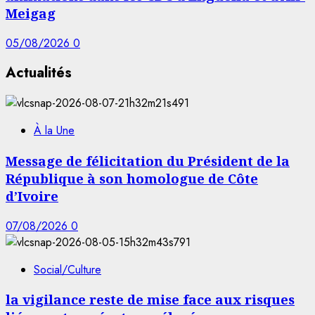
Meigag
05/08/2026
0
Actualités
À la Une
Message de félicitation du Président de la
République à son homologue de Côte
d’Ivoire
07/08/2026
0
Social/Culture
la vigilance reste de mise face aux risques