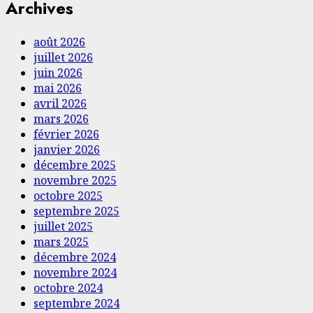
Archives
août 2026
juillet 2026
juin 2026
mai 2026
avril 2026
mars 2026
février 2026
janvier 2026
décembre 2025
novembre 2025
octobre 2025
septembre 2025
juillet 2025
mars 2025
décembre 2024
novembre 2024
octobre 2024
septembre 2024