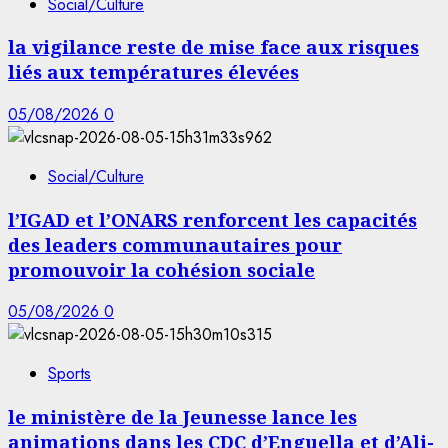
Social/Culture
la vigilance reste de mise face aux risques
liés aux températures élevées
05/08/2026
0
Social/Culture
l’IGAD et l’ONARS renforcent les capacités
des leaders communautaires pour
promouvoir la cohésion sociale
05/08/2026
0
Sports
le ministère de la Jeunesse lance les
animations dans les CDC d’Enguella et d’Ali-