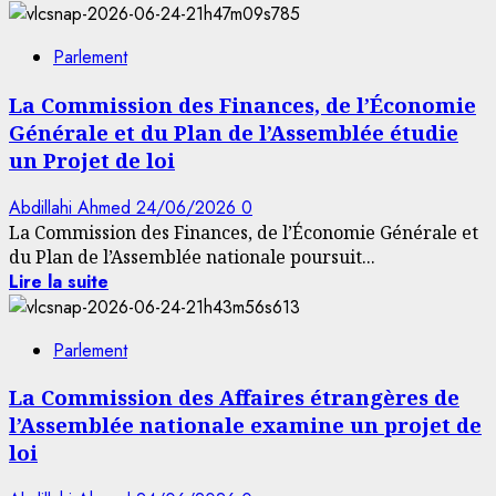
Parlement
La Commission des Finances, de l’Économie
Générale et du Plan de l’Assemblée étudie
un Projet de loi
Abdillahi Ahmed
24/06/2026
0
La Commission des Finances, de l’Économie Générale et
du Plan de l’Assemblée nationale poursuit...
Lire la suite
Parlement
La Commission des Affaires étrangères de
l’Assemblée nationale examine un projet de
loi