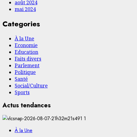
août 2024
mai 2024
Categories
À la Une
Economie
Education
Faits divers
Parlement
Politique
Santé
Social/Culture
Sports
Actus tendances
1
À la Une