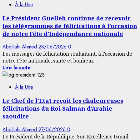
À la Une
Le Président Guelleh continue de recevoir
les télégrammes de félicitations à l’occasion
de notre Fête d’Indépendance nationale
Abdillahi Ahmed
28/06/2026
0
Les messages de félicitation souhaitant, à l’occasion de
notre Fête nationale, santé et bonheur...
Lire la suite
À la Une
Le Chef de l’Etat reçoit les chaleureuses
félicitations du Roi Salman d’Arabie
saoudite
Abdillahi Ahmed
27/06/2026
0
Le Président de la République, Son Excellence Ismail