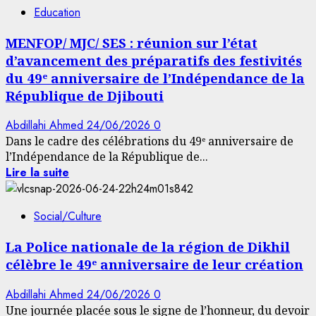
Education
MENFOP/ MJC/ SES : réunion sur l’état
d’avancement des préparatifs des festivités
du 49ᵉ anniversaire de l’Indépendance de la
République de Djibouti
Abdillahi Ahmed
24/06/2026
0
Dans le cadre des célébrations du 49ᵉ anniversaire de
l’Indépendance de la République de...
Lire la suite
Social/Culture
La Police nationale de la région de Dikhil
célèbre le 49ᵉ anniversaire de leur création
Abdillahi Ahmed
24/06/2026
0
Une journée placée sous le signe de l’honneur, du devoir