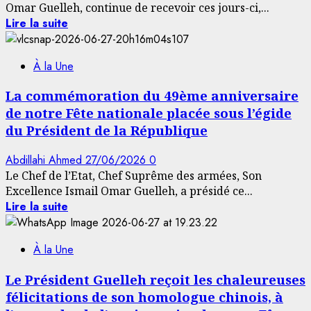
Omar Guelleh, continue de recevoir ces jours-ci,...
Lire la suite
À la Une
La commémoration du 49ème anniversaire
de notre Fête nationale placée sous l’égide
du Président de la République
Abdillahi Ahmed
27/06/2026
0
Le Chef de l’Etat, Chef Suprême des armées, Son
Excellence Ismail Omar Guelleh, a présidé ce...
Lire la suite
À la Une
Le Président Guelleh reçoit les chaleureuses
félicitations de son homologue chinois, à