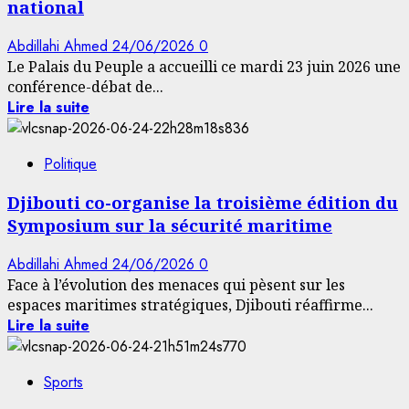
national
Abdillahi Ahmed
24/06/2026
0
Le Palais du Peuple a accueilli ce mardi 23 juin 2026 une
conférence-débat de...
Lire la suite
Politique
Djibouti co-organise la troisième édition du
Symposium sur la sécurité maritime
Abdillahi Ahmed
24/06/2026
0
Face à l’évolution des menaces qui pèsent sur les
espaces maritimes stratégiques, Djibouti réaffirme...
Lire la suite
Sports