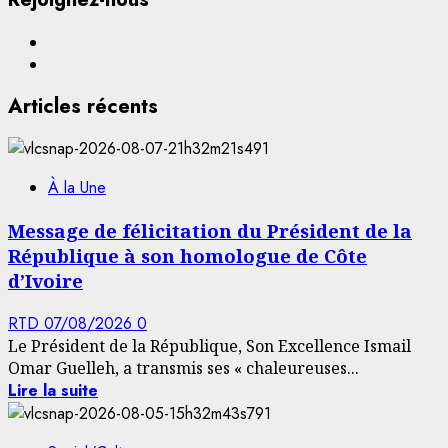
Facebook
YouTube
Articles récents
À la Une
Message de félicitation du Président de la
République à son homologue de Côte
d’Ivoire
RTD
07/08/2026
0
Le Président de la République, Son Excellence Ismail
Omar Guelleh, a transmis ses « chaleureuses...
Lire la suite