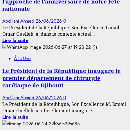
l’approche de l’anniversaire de notre Fête
nationale
Abdillahi Ahmed
26/06/2026
0
Le Président de la République, Son Excellence Ismail
Omar Guelleh, a, dans le contexte actuel...
Lire la suite
À la Une
Le Président de la République inaugure le
premier département de chirurgie
cardiaque de Djibouti
Abdillahi Ahmed
26/06/2026
0
Le Président de la République, Son Excellence M. Ismail
Omar Guelleh, a officiellement inauguré...
Lire la suite