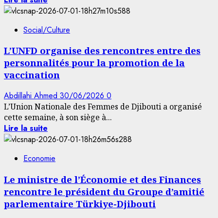
Social/Culture
L’UNFD organise des rencontres entre des
personnalités pour la promotion de la
vaccination
Abdillahi Ahmed
30/06/2026
0
L’Union Nationale des Femmes de Djibouti a organisé
cette semaine, à son siège à...
Lire la suite
Economie
Le ministre de l’Économie et des Finances
rencontre le président du Groupe d’amitié
parlementaire Türkiye-Djibouti