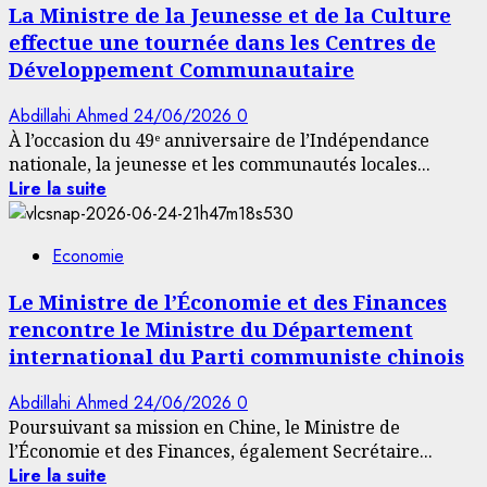
La Ministre de la Jeunesse et de la Culture
effectue une tournée dans les Centres de
Développement Communautaire
Abdillahi Ahmed
24/06/2026
0
À l’occasion du 49ᵉ anniversaire de l’Indépendance
nationale, la jeunesse et les communautés locales...
Lire la suite
Economie
Le Ministre de l’Économie et des Finances
rencontre le Ministre du Département
international du Parti communiste chinois
Abdillahi Ahmed
24/06/2026
0
Poursuivant sa mission en Chine, le Ministre de
l’Économie et des Finances, également Secrétaire...
Lire la suite