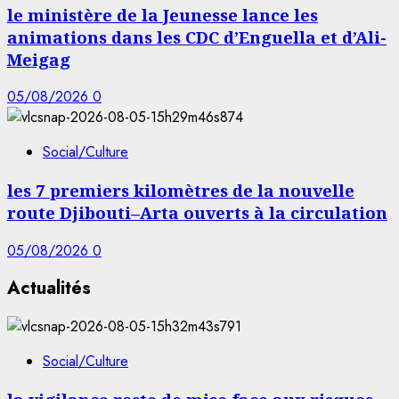
le ministère de la Jeunesse lance les
animations dans les CDC d’Enguella et d’Ali-
Meigag
05/08/2026
0
Social/Culture
les 7 premiers kilomètres de la nouvelle
route Djibouti–Arta ouverts à la circulation
05/08/2026
0
Actualités
Social/Culture