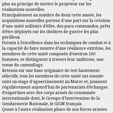
plus au principe de mettre le projeteur sur les
réalisations nouvelles.
Principalement au nombre de deux cette année, les
acquisitions nouvelles portent d’une part sur la création
d’une unité militaire d’élite, des para-commandos, prêts
d’être déployés sur les théâtres de guerre les plus
périlleux.
Formés à l’excellence dans les techniques de combat et à
la capacité de faire montre d’une résilience extrême, les
membres de cette unité composée d’environ 160
hommes, se distinguent à travers leur uniforme, une
tenue de camouflage.
Retenus sur une base originaire de test hautement
sélectifs, tous les membres de cette unité ont ensuite
suivi un stage d’aguerrissement au Maroc et, jouissent
régulièrement aujourd’hui de partenariats d’échanges
d’expertises avec des corps armés de renommée
internationale dont, le Groupe d’Intervention de la
Gendarmerie Nationale, le GIGN français.
Quant à l’autre réalisation phare de nos forces armées