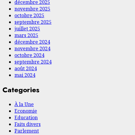
décembre 2025
novembre 2025
octobre 2025
septembre 2025
juillet 2025
mars 2025
décembre 2024
novembre 2024
octobre 2024
septembre 2024
août 2024
mai 2024
Categories
À la Une
Economie
Education
Faits divers
Parlement