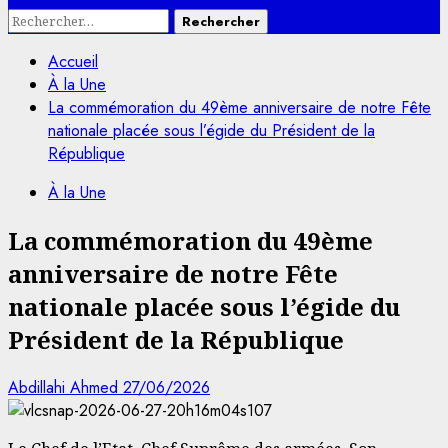
Rechercher :
Accueil
À la Une
La commémoration du 49ème anniversaire de notre Fête
nationale placée sous l’égide du Président de la
République
À la Une
La commémoration du 49ème
anniversaire de notre Fête
nationale placée sous l’égide du
Président de la République
Abdillahi Ahmed
27/06/2026