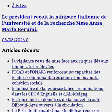
À la Une
Le président reçoit la ministre italienne de
l’université et de la recherche Mme Anna
Marla Bernini.
03/08/2026
0
Articles récents
la vigilance reste de mise face aux risques liés aux
températures élevées
l’IGAD et l’ONARS renforcent les capacités des
leaders communautaires pour promouvoir la
cohésion sociale
le ministère de la Jeunesse lance les animations
dans les CDC d’Enguella et d’Ali-Meigag
les 7 premiers kilomètres de la nouvelle route
Djibouti–Arta ouverts à la circulation
Le Président Ismaïl Omar Guelleh adresse ses