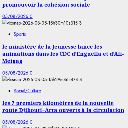
promouvoir la cohésion sociale
05/08/2026
0
3
Sports
le ministère de la Jeunesse lance les
animations dans les CDC d’Enguella et d’Ali-
Meigag
05/08/2026
0
4
Social/Culture
les 7 premiers kilomètres de la nouvelle
route Djibouti–Arta ouverts à la circulation
05/08/2026
0