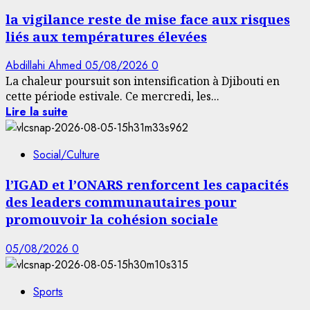
la vigilance reste de mise face aux risques
liés aux températures élevées
Abdillahi Ahmed
05/08/2026
0
La chaleur poursuit son intensification à Djibouti en
cette période estivale. Ce mercredi, les...
Lire la suite
Social/Culture
l’IGAD et l’ONARS renforcent les capacités
des leaders communautaires pour
promouvoir la cohésion sociale
05/08/2026
0
Sports