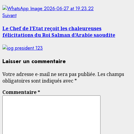
Article
Suivant
suivant:
Le Chef de l’Etat reçoit les chaleureuses
félicitations du Roi Salman d’Arabie saoudite
Laisser un commentaire
Votre adresse e-mail ne sera pas publiée.
Les champs
obligatoires sont indiqués avec
*
Commentaire
*