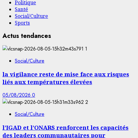
Politique
Santé
Social/Culture
Sports
Actus tendances
1
Social/Culture
la vigilance reste de mise face aux risques
liés aux températures élevées
05/08/2026
0
2
Social/Culture
l’IGAD et l’ONARS renforcent les capacités
des leaders communautaires pour