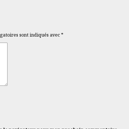
gatoires sont indiqués avec
*