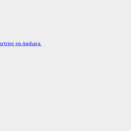
urtrier en Amhara.