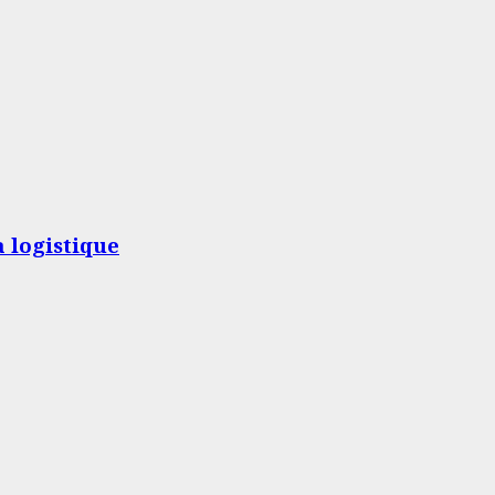
a logistique