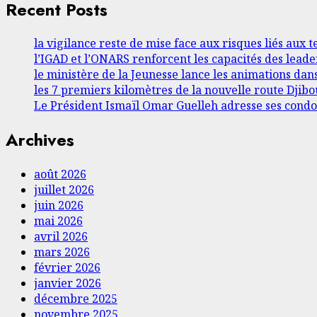
Recent Posts
la vigilance reste de mise face aux risques liés aux
l’IGAD et l’ONARS renforcent les capacités des lea
le ministère de la Jeunesse lance les animations dan
les 7 premiers kilomètres de la nouvelle route Djibou
Le Président Ismaïl Omar Guelleh adresse ses condo
Archives
août 2026
juillet 2026
juin 2026
mai 2026
avril 2026
mars 2026
février 2026
janvier 2026
décembre 2025
novembre 2025