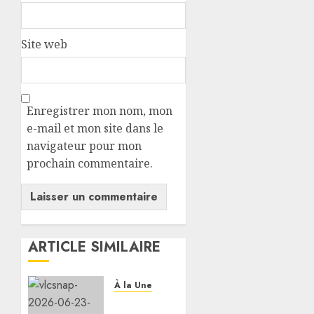
Site web
Enregistrer mon nom, mon
e-mail et mon site dans le
navigateur pour mon
prochain commentaire.
ARTICLE SIMILAIRE
À la Une
Le