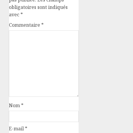
obligatoires sont indiqués
avec
*
Commentaire
*
Nom
*
E-mail
*