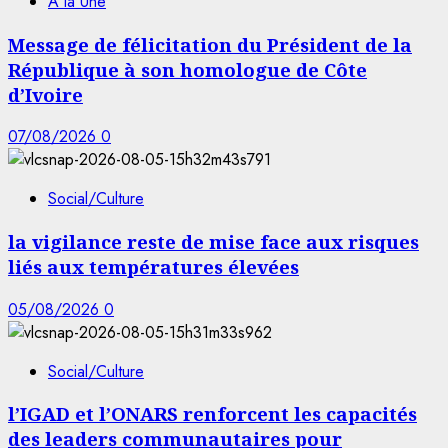
À la Une
Message de félicitation du Président de la
République à son homologue de Côte
d’Ivoire
07/08/2026
0
Social/Culture
la vigilance reste de mise face aux risques
liés aux températures élevées
05/08/2026
0
Social/Culture
l’IGAD et l’ONARS renforcent les capacités
des leaders communautaires pour