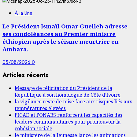
À la Une
Le Président Ismaïl Omar Guelleh adresse
ses condoléances au Premier ministre
éthiopien après le séisme meurtrier en
Amhara.
05/08/2026
0
Articles récents
Message de félicitation du Président de la
République à son homologue de Côte d’Ivoire
la vigilance reste de mise face aux risques liés aux
températures élevées
l’IGAD et l’ONARS renforcent les capacités des
leaders communautaires pour promouvoir la
cohésion sociale
le ministère de la Jeunesse lance les animations