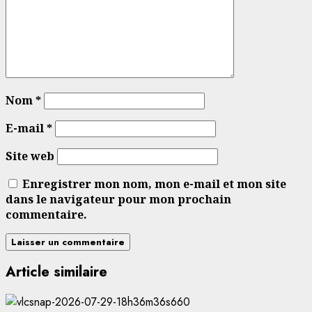
Nom
*
E-mail
*
Site web
Enregistrer mon nom, mon e-mail et mon site
dans le navigateur pour mon prochain
commentaire.
Article similaire