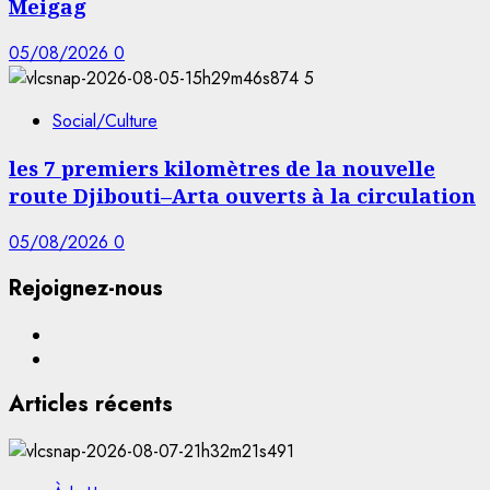
Meigag
05/08/2026
0
5
Social/Culture
les 7 premiers kilomètres de la nouvelle
route Djibouti–Arta ouverts à la circulation
05/08/2026
0
Rejoignez-nous
Facebook
YouTube
Articles récents