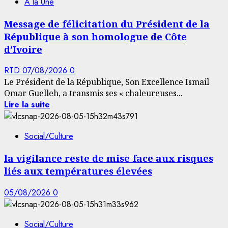
À la Une
Message de félicitation du Président de la
République à son homologue de Côte
d’Ivoire
RTD
07/08/2026
0
Le Président de la République, Son Excellence Ismail
Omar Guelleh, a transmis ses « chaleureuses...
Lire la suite
Social/Culture
la vigilance reste de mise face aux risques
liés aux températures élevées
05/08/2026
0
Social/Culture