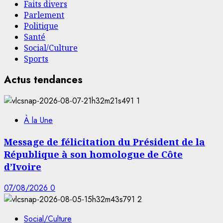
Faits divers
Parlement
Politique
Santé
Social/Culture
Sports
Actus tendances
1
À la Une
Message de félicitation du Président de la
République à son homologue de Côte
d’Ivoire
07/08/2026
0
2
Social/Culture