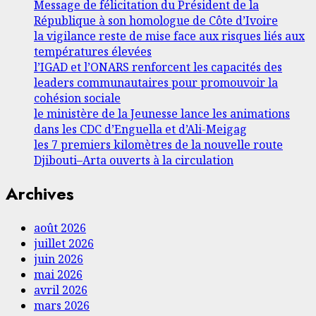
Message de félicitation du Président de la
République à son homologue de Côte d’Ivoire
la vigilance reste de mise face aux risques liés aux
températures élevées
l’IGAD et l’ONARS renforcent les capacités des
leaders communautaires pour promouvoir la
cohésion sociale
le ministère de la Jeunesse lance les animations
dans les CDC d’Enguella et d’Ali-Meigag
les 7 premiers kilomètres de la nouvelle route
Djibouti–Arta ouverts à la circulation
Archives
août 2026
juillet 2026
juin 2026
mai 2026
avril 2026
mars 2026