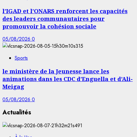
l’IGAD et l’ONARS renforcent les capacités
des leaders communautaires pour
promouvoir la cohésion sociale
05/08/2026
0
Sports
le ministère de la Jeunesse lance les
animations dans les CDC d’Enguella et d’Ali-
Meigag
05/08/2026
0
Actualités