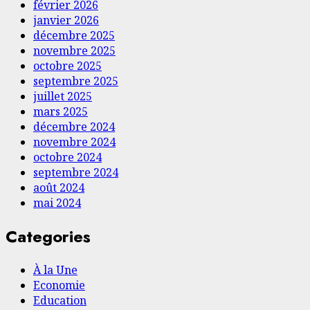
février 2026
janvier 2026
décembre 2025
novembre 2025
octobre 2025
septembre 2025
juillet 2025
mars 2025
décembre 2024
novembre 2024
octobre 2024
septembre 2024
août 2024
mai 2024
Categories
À la Une
Economie
Education