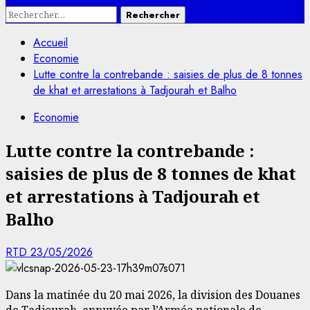
Rechercher :
Accueil
Economie
Lutte contre la contrebande : saisies de plus de 8 tonnes
de khat et arrestations à Tadjourah et Balho
Economie
Lutte contre la contrebande :
saisies de plus de 8 tonnes de khat
et arrestations à Tadjourah et
Balho
RTD
23/05/2026
Dans la matinée du 20 mai 2026, la division des Douanes