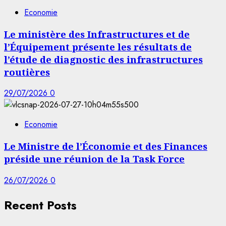
Economie
Le ministère des Infrastructures et de
l’Équipement présente les résultats de
l’étude de diagnostic des infrastructures
routières
29/07/2026
0
Economie
Le Ministre de l’Économie et des Finances
préside une réunion de la Task Force
26/07/2026
0
Recent Posts