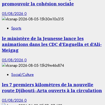
promouvoir la cohésion sociale
05/08/2026
0
Sports
le ministère de la Jeunesse lance les
animations dans les CDC d’Enguella et d’Ali-
Meigag
05/08/2026
0
Social/Culture
les 7 premiers kilomètres de la nouvelle
route Djibouti–Arta ouverts à la circulation
05/08/2026
0