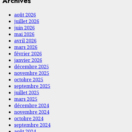
Archives
août 2026
juillet 2026
juin 2026
mai 2026
avril 2026
mars 2026
février 2026
janvier 2026
décembre 2025
novembre 2025
octobre 2025
septembre 2025
juillet 2025
mars 2025
décembre 2024
novembre 2024
octobre 2024
septembre 2024
août 2024