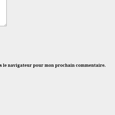
ns le navigateur pour mon prochain commentaire.