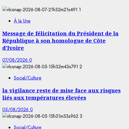
1
À la Une
Message de félicitation du Président de la
République à son homologue de Côte
d’Ivoire
07/08/2026
0
2
Social/Culture
la vigilance reste de mise face aux risques
liés aux températures élevées
05/08/2026
0
3
Social/Culture