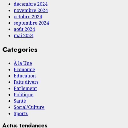
décembre 2024
novembre 2024
octobre 2024
septembre 2024
août 2024
mai 2024
Categories
À la Une
Economie
Education
Faits divers
Parlement
Politique
Santé
Social/Culture
Sports
Actus tendances