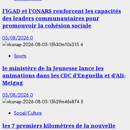
l’IGAD et l’ONARS renforcent les capacités
des leaders communautaires pour
promouvoir la cohésion sociale
05/08/2026
0
4
Sports
le ministère de la Jeunesse lance les
animations dans les CDC d’Enguella et d’Ali-
Meigag
05/08/2026
0
5
Social/Culture
les 7 premiers kilomètres de la nouvelle