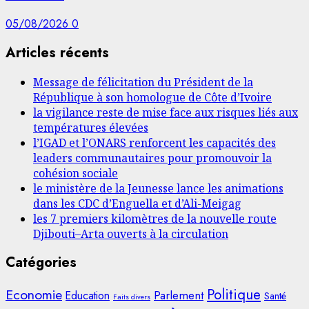
05/08/2026
0
Articles récents
Message de félicitation du Président de la
République à son homologue de Côte d’Ivoire
la vigilance reste de mise face aux risques liés aux
températures élevées
l’IGAD et l’ONARS renforcent les capacités des
leaders communautaires pour promouvoir la
cohésion sociale
le ministère de la Jeunesse lance les animations
dans les CDC d’Enguella et d’Ali-Meigag
les 7 premiers kilomètres de la nouvelle route
Djibouti–Arta ouverts à la circulation
Catégories
Politique
Economie
Parlement
Education
Santé
Faits divers