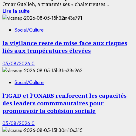
Omar Guelleh, a transmis ses « chaleureuses...
Lire la suite
Social/Culture
la vigilance reste de mise face aux risques
liés aux températures élevées
05/08/2026
0
Social/Culture
l’IGAD et l’ONARS renforcent les capacités
des leaders communautaires pour
promouvoir la cohésion sociale
05/08/2026
0