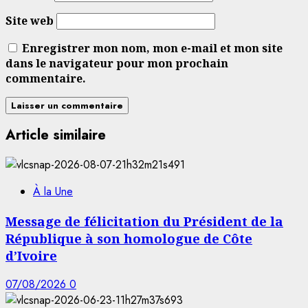
Site web
Enregistrer mon nom, mon e-mail et mon site
dans le navigateur pour mon prochain
commentaire.
Article similaire
À la Une
Message de félicitation du Président de la
République à son homologue de Côte
d’Ivoire
07/08/2026
0