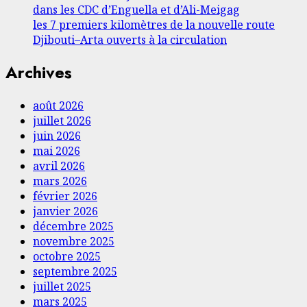
dans les CDC d’Enguella et d’Ali-Meigag
les 7 premiers kilomètres de la nouvelle route
Djibouti–Arta ouverts à la circulation
Archives
août 2026
juillet 2026
juin 2026
mai 2026
avril 2026
mars 2026
février 2026
janvier 2026
décembre 2025
novembre 2025
octobre 2025
septembre 2025
juillet 2025
mars 2025