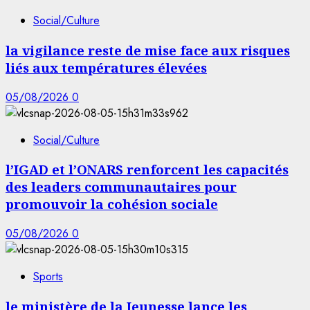
Social/Culture
la vigilance reste de mise face aux risques
liés aux températures élevées
05/08/2026
0
Social/Culture
l’IGAD et l’ONARS renforcent les capacités
des leaders communautaires pour
promouvoir la cohésion sociale
05/08/2026
0
Sports
le ministère de la Jeunesse lance les