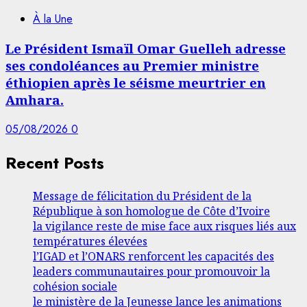
À la Une
Le Président Ismaïl Omar Guelleh adresse
ses condoléances au Premier ministre
éthiopien après le séisme meurtrier en
Amhara.
05/08/2026
0
Recent Posts
Message de félicitation du Président de la
République à son homologue de Côte d’Ivoire
la vigilance reste de mise face aux risques liés aux
températures élevées
l’IGAD et l’ONARS renforcent les capacités des
leaders communautaires pour promouvoir la
cohésion sociale
le ministère de la Jeunesse lance les animations