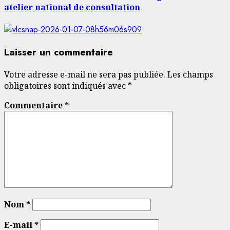
atelier national de consultation
Laisser un commentaire
Votre adresse e-mail ne sera pas publiée.
Les champs
obligatoires sont indiqués avec
*
Commentaire
*
Nom
*
E-mail
*