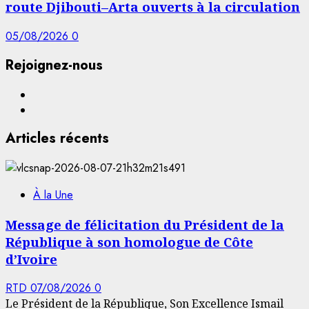
route Djibouti–Arta ouverts à la circulation
05/08/2026
0
Rejoignez-nous
Facebook
YouTube
Articles récents
À la Une
Message de félicitation du Président de la
République à son homologue de Côte
d’Ivoire
RTD
07/08/2026
0
Le Président de la République, Son Excellence Ismail