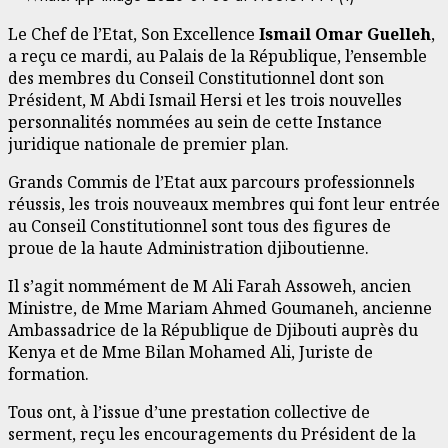
Le Chef de l’Etat, Son Excellence
Ismail Omar Guelleh
,
a reçu ce mardi, au Palais de la République, l’ensemble
des membres du Conseil Constitutionnel dont son
Président, M Abdi Ismail Hersi et les trois nouvelles
personnalités nommées au sein de cette Instance
juridique nationale de premier plan.
Grands Commis de l’Etat aux parcours professionnels
réussis, les trois nouveaux membres qui font leur entrée
au Conseil Constitutionnel sont tous des figures de
proue de la haute Administration djiboutienne.
Il s’agit nommément de M Ali Farah Assoweh, ancien
Ministre, de Mme Mariam Ahmed Goumaneh, ancienne
Ambassadrice de la République de Djibouti auprès du
Kenya et de Mme Bilan Mohamed Ali, Juriste de
formation.
Tous ont, à l’issue d’une prestation collective de
serment, reçu les encouragements du Président de la