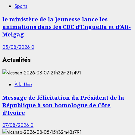
Sports
le ministère de la Jeunesse lance les
animations dans les CDC d’Enguella et d’Ali-
Meigag
05/08/2026
0
Actualités
À la Une
Message de félicitation du Président de la
République à son homologue de Côte
d’Ivoire
07/08/2026
0