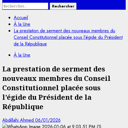
Rechercher :
Accueil
À la Une
La prestation de serment des nouveaux membres du
Conseil Constitutionnel placée sous l’égide du Président
de la République
À la Une
La prestation de serment des
nouveaux membres du Conseil
Constitutionnel placée sous
l’égide du Président de la
République
Abdillahi Ahmed
06/01/2026