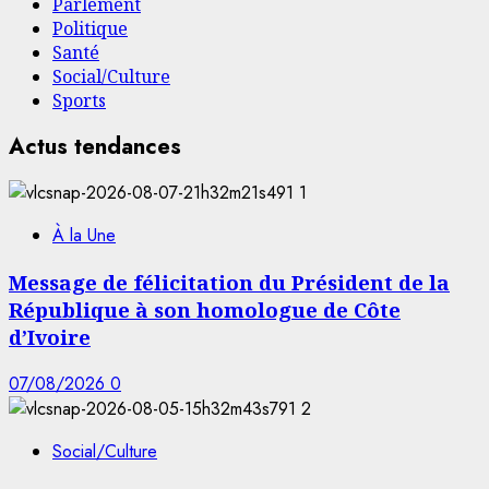
Parlement
Politique
Santé
Social/Culture
Sports
Actus tendances
1
À la Une
Message de félicitation du Président de la
République à son homologue de Côte
d’Ivoire
07/08/2026
0
2
Social/Culture