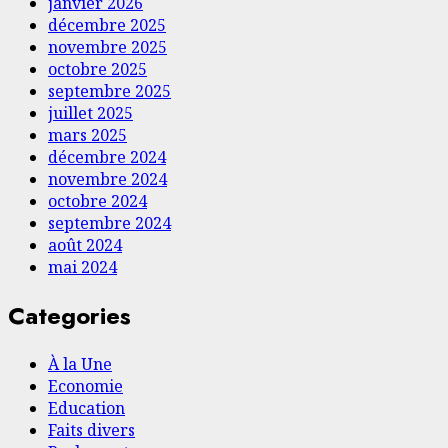
janvier 2026
décembre 2025
novembre 2025
octobre 2025
septembre 2025
juillet 2025
mars 2025
décembre 2024
novembre 2024
octobre 2024
septembre 2024
août 2024
mai 2024
Categories
À la Une
Economie
Education
Faits divers