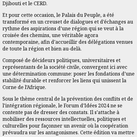
Djibouti et le CERD.
Et pour cette occasion, le Palais du Peuple, a été
transformé en un creuset de dialogues et d’échanges au
rythme des aspirations d’une région qui se veut à la
croisée des chemins, une véritable agora
contemporaine, afin d’accueillir des délégations venues
de toute la région et bien au-delà.
Composé de décideurs politiques, universitaires et
représentants de la société civile, convergent ici avec
une détermination commune: poser les fondations d’une
stabilité durable et renforcer les liens qui unissent la
Corne de l’Afrique.
Sous le thème central de la prévention des conflits et de
l’intégration régionale, le Forum d’Idées 2024 ne se
contente pas de dresser des constats. Il s’attache à
mobiliser des ressources intellectuelles, politiques et
culturelles pour façonner un avenir où la coopération
prévaudra sur les antagonismes. Cette édition va mettre