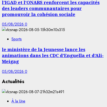
l’IGAD et l’ONARS renforcent les capacités
des leaders communautaires pour
promouvoir la cohésion sociale
05/08/2026
0
Sports
le ministère de la Jeunesse lance les
animations dans les CDC d’Enguella et d’Ali-
Meigag
05/08/2026
0
Actualités
À la Une