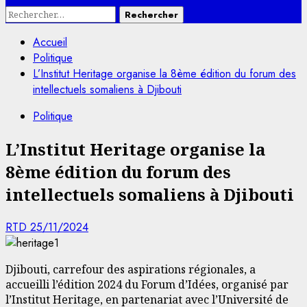
Rechercher :
Accueil
Politique
L’Institut Heritage organise la 8ème édition du forum des
intellectuels somaliens à Djibouti
Politique
L’Institut Heritage organise la
8ème édition du forum des
intellectuels somaliens à Djibouti
RTD
25/11/2024
Djibouti, carrefour des aspirations régionales, a
accueilli l’édition 2024 du Forum d’Idées, organisé par
l’Institut Heritage, en partenariat avec l’Université de