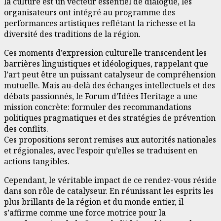
la culture est un vecteur essentiel de dialogue, les
organisateurs ont intégré au programme des
performances artistiques reflétant la richesse et la
diversité des traditions de la région.
Ces moments d’expression culturelle transcendent les
barrières linguistiques et idéologiques, rappelant que
l’art peut être un puissant catalyseur de compréhension
mutuelle. Mais au-delà des échanges intellectuels et des
débats passionnés, le Forum d’Idées Heritage a une
mission concrète: formuler des recommandations
politiques pragmatiques et des stratégies de prévention
des conflits.
Ces propositions seront remises aux autorités nationales
et régionales, avec l’espoir qu’elles se traduisent en
actions tangibles.
Cependant, le véritable impact de ce rendez-vous réside
dans son rôle de catalyseur. En réunissant les esprits les
plus brillants de la région et du monde entier, il
s’affirme comme une force motrice pour la