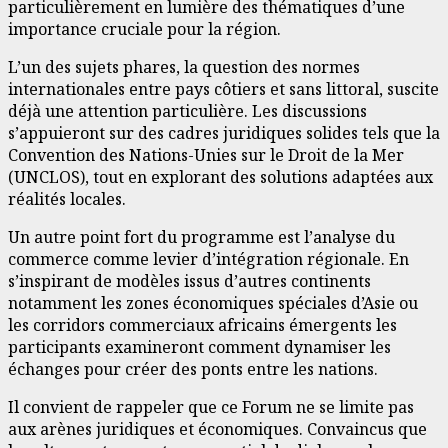
particulièrement en lumière des thématiques d’une
importance cruciale pour la région.
L’un des sujets phares, la question des normes
internationales entre pays côtiers et sans littoral, suscite
déjà une attention particulière. Les discussions
s’appuieront sur des cadres juridiques solides tels que la
Convention des Nations-Unies sur le Droit de la Mer
(UNCLOS), tout en explorant des solutions adaptées aux
réalités locales.
Un autre point fort du programme est l’analyse du
commerce comme levier d’intégration régionale. En
s’inspirant de modèles issus d’autres continents
notamment les zones économiques spéciales d’Asie ou
les corridors commerciaux africains émergents les
participants examineront comment dynamiser les
échanges pour créer des ponts entre les nations.
Il convient de rappeler que ce Forum ne se limite pas
aux arènes juridiques et économiques. Convaincus que