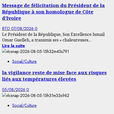
Message de félicitation du Président de la
République à son homologue de Côte
d’Ivoire
RTD
07/08/2026
0
Le Président de la République, Son Excellence Ismail
Omar Guelleh, a transmis ses « chaleureuses...
Lire la suite
Social/Culture
la vigilance reste de mise face aux risques
liés aux températures élevées
05/08/2026
0
Social/Culture