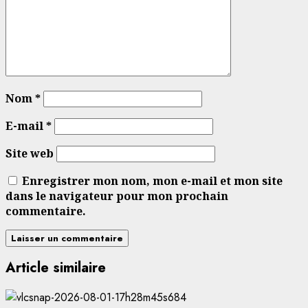
Nom
*
E-mail
*
Site web
Enregistrer mon nom, mon e-mail et mon site
dans le navigateur pour mon prochain
commentaire.
Article similaire