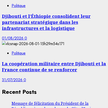
Politique
Djibouti et l’Éthiopie consolident leur
partenariat stratégique dans les
infrastructures et la logistique
01/08/2026
0
Politique
La coopération militaire entre Djibouti et la
France continue de se renforcer
31/07/2026
0
Recent Posts
Message de félicitation du Président de la