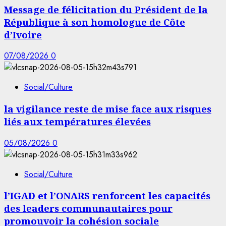
Message de félicitation du Président de la
République à son homologue de Côte
d’Ivoire
07/08/2026
0
Social/Culture
la vigilance reste de mise face aux risques
liés aux températures élevées
05/08/2026
0
Social/Culture
l’IGAD et l’ONARS renforcent les capacités
des leaders communautaires pour
promouvoir la cohésion sociale