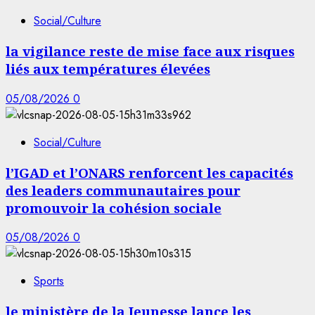
Social/Culture
la vigilance reste de mise face aux risques
liés aux températures élevées
05/08/2026
0
Social/Culture
l’IGAD et l’ONARS renforcent les capacités
des leaders communautaires pour
promouvoir la cohésion sociale
05/08/2026
0
Sports
le ministère de la Jeunesse lance les