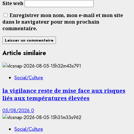
Site web
Enregistrer mon nom, mon e-mail et mon site
dans le navigateur pour mon prochain
commentaire.
Article similaire
Social/Culture
la vigilance reste de mise face aux risques
liés aux températures élevées
05/08/2026
0
Social/Culture