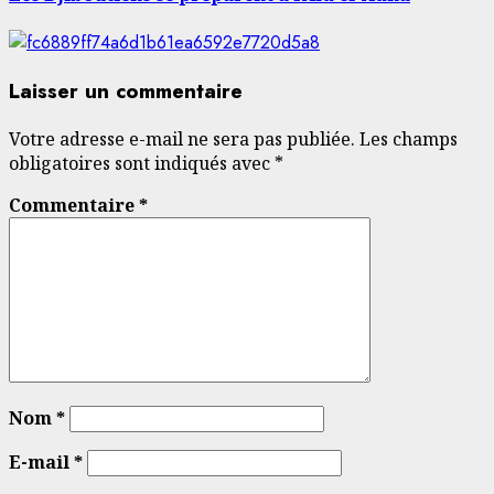
Laisser un commentaire
Votre adresse e-mail ne sera pas publiée.
Les champs
obligatoires sont indiqués avec
*
Commentaire
*
Nom
*
E-mail
*