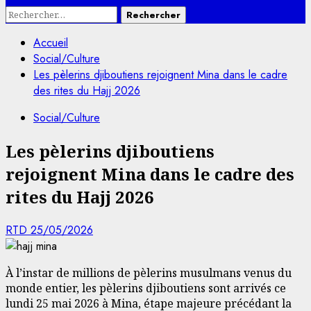
Rechercher :
Accueil
Social/Culture
Les pèlerins djiboutiens rejoignent Mina dans le cadre
des rites du Hajj 2026
Social/Culture
Les pèlerins djiboutiens
rejoignent Mina dans le cadre des
rites du Hajj 2026
RTD
25/05/2026
À l’instar de millions de pèlerins musulmans venus du
monde entier, les pèlerins djiboutiens sont arrivés ce
lundi 25 mai 2026 à Mina, étape majeure précédant la