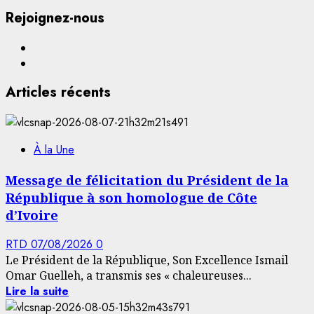
Rejoignez-nous
Facebook
YouTube
Articles récents
À la Une
Message de félicitation du Président de la
République à son homologue de Côte
d’Ivoire
RTD
07/08/2026
0
Le Président de la République, Son Excellence Ismail
Omar Guelleh, a transmis ses « chaleureuses...
Lire la suite