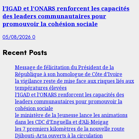
l’IGAD et l’ONARS renforcent les capacités
des leaders communautaires pour
promouvoir la cohésion sociale
05/08/2026
0
Recent Posts
Message de félicitation du Président de la
République à son homologue de Côte d’Ivoire
la vigilance reste de mise face aux risques liés aux
températures élevées
l’IGAD et l’ONARS renforcent les capacités des
leaders communautaires pour promouvoir la
cohésion sociale
le ministère de la Jeunesse lance les animations
dans les CDC d’Enguella et d’Ali-Meigag
les 7 premiers kilomètres de la nouvelle route
Djibouti–Arta ouverts à la circulation