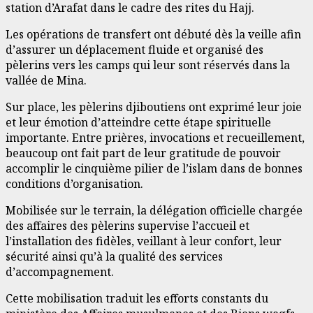
station d’Arafat dans le cadre des rites du Hajj.
Les opérations de transfert ont débuté dès la veille afin
d’assurer un déplacement fluide et organisé des
pèlerins vers les camps qui leur sont réservés dans la
vallée de Mina.
Sur place, les pèlerins djiboutiens ont exprimé leur joie
et leur émotion d’atteindre cette étape spirituelle
importante. Entre prières, invocations et recueillement,
beaucoup ont fait part de leur gratitude de pouvoir
accomplir le cinquième pilier de l’islam dans de bonnes
conditions d’organisation.
Mobilisée sur le terrain, la délégation officielle chargée
des affaires des pèlerins supervise l’accueil et
l’installation des fidèles, veillant à leur confort, leur
sécurité ainsi qu’à la qualité des services
d’accompagnement.
Cette mobilisation traduit les efforts constants du