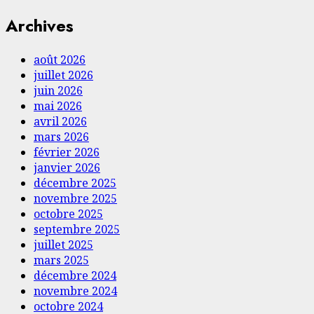
Archives
août 2026
juillet 2026
juin 2026
mai 2026
avril 2026
mars 2026
février 2026
janvier 2026
décembre 2025
novembre 2025
octobre 2025
septembre 2025
juillet 2025
mars 2025
décembre 2024
novembre 2024
octobre 2024