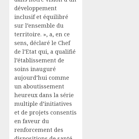
développement
inclusif et équilibré
sur l’ensemble du
territoire. », a, en ce
sens, déclaré le Chef
de l’Etat qui, a qualifié
l’établissement de
soins inauguré
aujourd’hui comme
un aboutissement
heureux dans la série
multiple d’initiatives
et de projets consentis
en faveur du
renforcement des
dispositions de santé