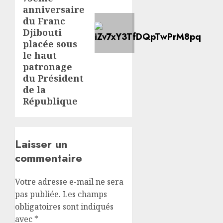
anniversaire
du Franc
Djibouti
placée sous
le haut
patronage
du Président
de la
République
Laisser un
commentaire
Votre adresse e-mail ne sera
pas publiée.
Les champs
obligatoires sont indiqués
avec
*