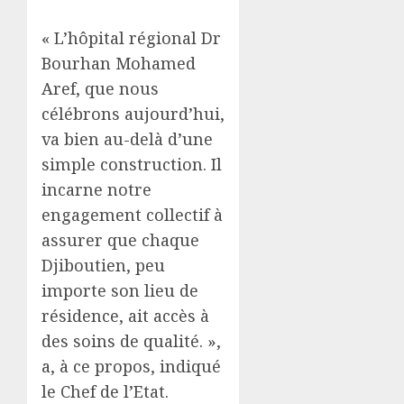
« L’hôpital régional Dr
Bourhan Mohamed
Aref, que nous
célébrons aujourd’hui,
va bien au-delà d’une
simple construction. Il
incarne notre
engagement collectif à
assurer que chaque
Djiboutien, peu
importe son lieu de
résidence, ait accès à
des soins de qualité. »,
a, à ce propos, indiqué
le Chef de l’Etat.