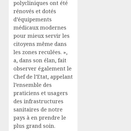
polycliniques ont été
rénovés et dotés
d’équipements
médicaux modernes
pour mieux servir les
citoyens même dans
les zones reculées. »,
a, dans son élan, fait
observer également le
Chef de l’Etat, appelant
l’ensemble des
praticiens et usagers
des infrastructures
sanitaires de notre
pays à en prendre le
plus grand soin.