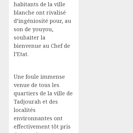
habitants de la ville
blanche ont rivalisé
d’ingéniosité pour, au
son de youyou,
souhaiter la
bienvenue au Chef de
l’Etat.
Une foule immense
venue de tous les
quartiers de la ville de
Tadjourah et des
localités
environnantes ont
effectivement tôt pris