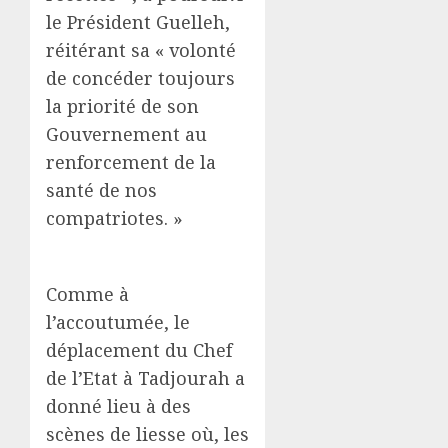
le Président Guelleh,
réitérant sa « volonté
de concéder toujours
la priorité de son
Gouvernement au
renforcement de la
santé de nos
compatriotes. »
Comme à
l’accoutumée, le
déplacement du Chef
de l’Etat à Tadjourah a
donné lieu à des
scènes de liesse où, les