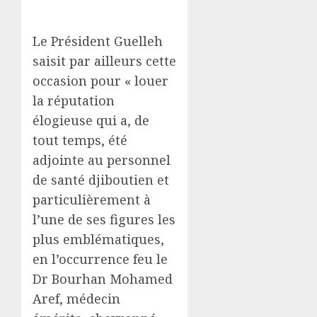
Le Président Guelleh
saisit par ailleurs cette
occasion pour « louer
la réputation
élogieuse qui a, de
tout temps, été
adjointe au personnel
de santé djiboutien et
particulièrement à
l’une de ses figures les
plus emblématiques,
en l’occurrence feu le
Dr Bourhan Mohamed
Aref, médecin