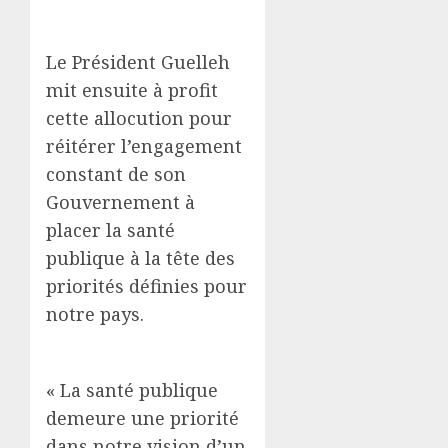
Le Président Guelleh
mit ensuite à profit
cette allocution pour
réitérer l’engagement
constant de son
Gouvernement à
placer la santé
publique à la tête des
priorités définies pour
notre pays.
« La santé publique
demeure une priorité
dans notre vision d’un