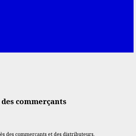
s des commerçants
ès des commerçants et des distributeurs.