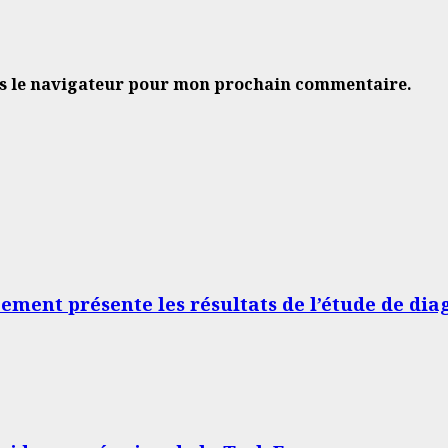
ns le navigateur pour mon prochain commentaire.
pement présente les résultats de l’étude de dia