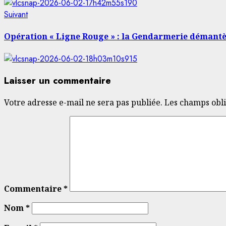
Article
Suivant
suivant:
Opération « Ligne Rouge » : la Gendarmerie démantè
Laisser un commentaire
Votre adresse e-mail ne sera pas publiée.
Les champs obli
Commentaire
*
Nom
*