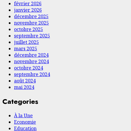
février 2026
janvier 2026
décembre 2025
novembre 2025
octobre 2025
septembre 2025
juillet 2025
mars 2025
décembre 2024
novembre 2024
octobre 2024
septembre 2024
août 2024
mai 2024
Categories
À la Une
Economie
Education