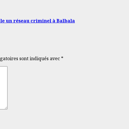
le un réseau criminel à Balbala
gatoires sont indiqués avec
*