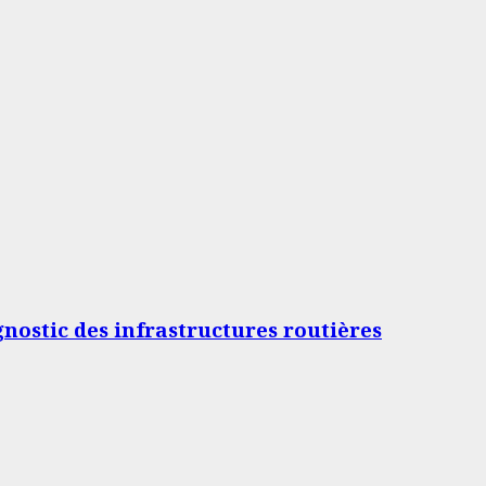
gnostic des infrastructures routières