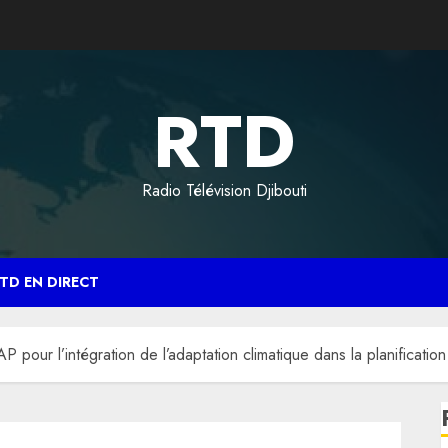
RTD
Radio Télévision Djibouti
TD EN DIRECT
 pour l’intégration de l’adaptation climatique dans la planification