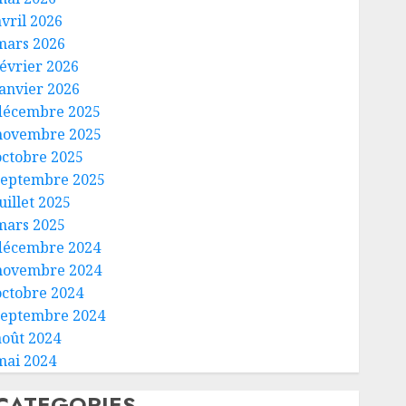
avril 2026
mars 2026
février 2026
janvier 2026
décembre 2025
novembre 2025
octobre 2025
septembre 2025
uillet 2025
mars 2025
décembre 2024
novembre 2024
octobre 2024
septembre 2024
août 2024
mai 2024
CATEGORIES