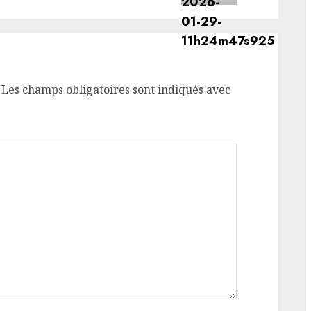
Les champs obligatoires sont indiqués avec