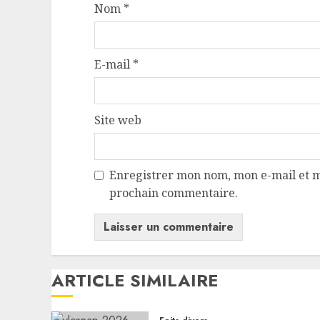
Nom
*
E-mail
*
Site web
Enregistrer mon nom, mon e-mail et m
prochain commentaire.
ARTICLE SIMILAIRE