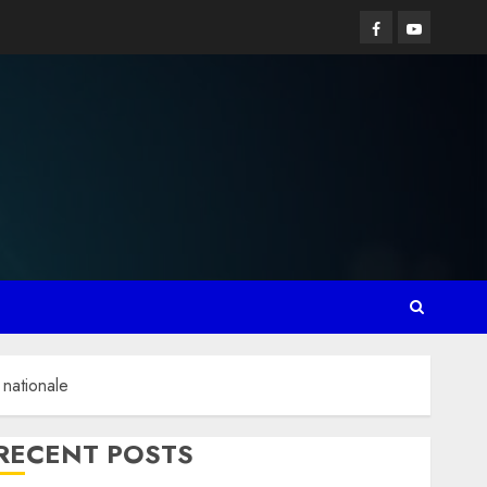
Facebook
YouTube
 nationale
RECENT POSTS