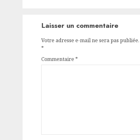
Laisser un commentaire
Votre adresse e-mail ne sera pas publiée.
*
Commentaire
*