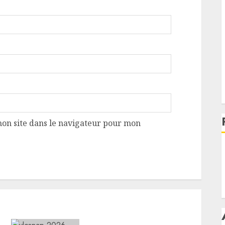
on site dans le navigateur pour mon