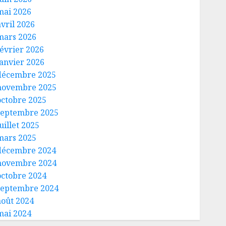
mai 2026
avril 2026
mars 2026
février 2026
janvier 2026
décembre 2025
novembre 2025
octobre 2025
septembre 2025
uillet 2025
mars 2025
décembre 2024
novembre 2024
octobre 2024
septembre 2024
août 2024
mai 2024