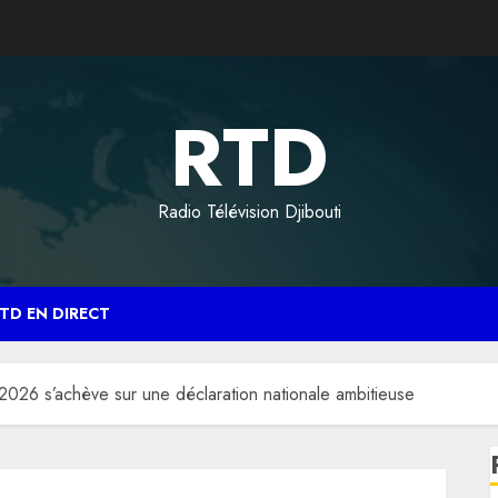
RTD
Radio Télévision Djibouti
TD EN DIRECT
2026 s’achève sur une déclaration nationale ambitieuse