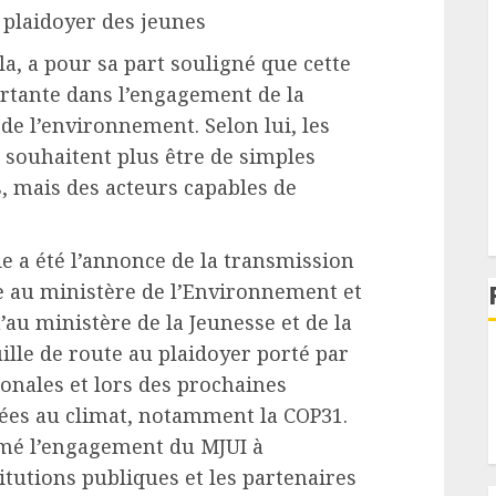
 plaidoyer des jeunes
, a pour sa part souligné que cette
tante dans l’engagement de la
de l’environnement. Selon lui, les
 souhaitent plus être de simples
, mais des acteurs capables de
e a été l’annonce de la transmission
ale au ministère de l’Environnement et
au ministère de la Jeunesse et de la
ille de route au plaidoyer porté par
ionales et lors des prochaines
ées au climat, notamment la COP31.
mé l’engagement du MJUI à
itutions publiques et les partenaires