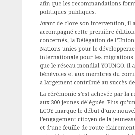
afin que les recommandations form
politiques publiques.
Avant de clore son intervention, il 
accompagné cette première édition
concernés, la Délégation de l’Uni
Nations unies pour le développemen
internationale pour les migrations
que le réseau mondial YOUNGO. Il
bénévoles et aux membres du comit
a largement contribué au succès de
La cérémonie s’est achevée par la re
aux 300 jeunes délégués. Plus qu’u
LCOY marque le début d’une nouvel
l’engagement citoyen de la jeuness
et d’une feuille de route clairement