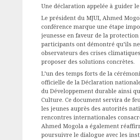
Une déclaration appelée à guider le
Le président du MJUI, Ahmed Mogola
conférence marque une étape impor
jeunesse en faveur de la protection 
participants ont démontré qu’ils ne
observateurs des crises climatiques
proposer des solutions concrètes.
L’un des temps forts de la cérémoni
officielle de la Déclaration nation
du Développement durable ainsi qu’
Culture. Ce document servira de feu
les jeunes auprès des autorités nat
rencontres internationales consacr
Ahmed Mogola a également réaffir
poursuivre le dialogue avec les inst