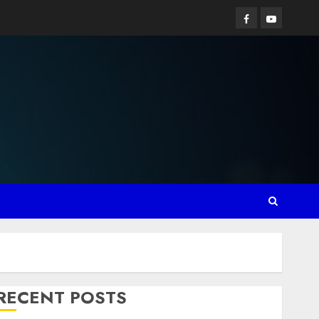
Facebook
YouTube
RECENT POSTS