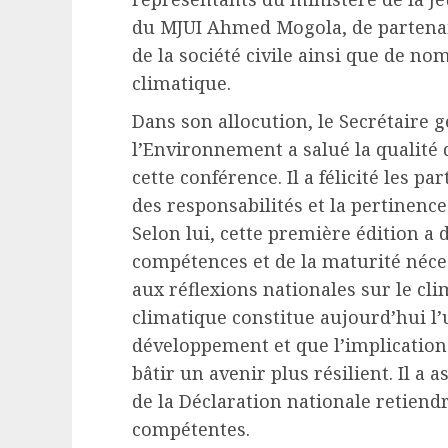
du MJUI Ahmed Mogola, de partenai
de la société civile ainsi que de n
climatique.
Dans son allocution, le Secrétaire 
l’Environnement a salué la qualité 
cette conférence. Il a félicité les p
des responsabilités et la pertinen
Selon lui, cette première édition a
compétences et de la maturité néce
aux réflexions nationales sur le cl
climatique constitue aujourd’hui l’
développement et que l’implication
bâtir un avenir plus résilient. Il 
de la Déclaration nationale retiendr
compétentes.