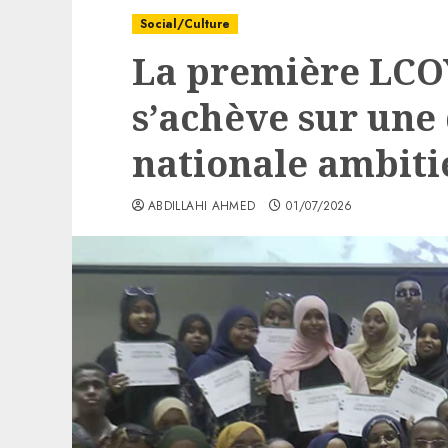
Social/Culture
La première LCOY
s’achève sur une
nationale ambiti
ABDILLAHI AHMED
01/07/2026