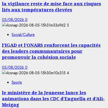
la vigilance reste de mise face aux risques
liés aux températures élevées
05/08/2026
0
3
Social/Culture
l’IGAD et l’ONARS renforcent les capacités
des leaders communautaires pour
promouvoir la cohésion sociale
05/08/2026
0
4
Sports
le ministère de la Jeunesse lance les
animations dans les CDC d’Enguella et d’Ali-
Meigag