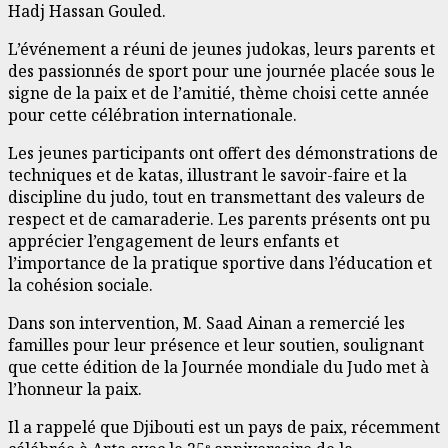
Hadj Hassan Gouled.
L’événement a réuni de jeunes judokas, leurs parents et
des passionnés de sport pour une journée placée sous le
signe de la paix et de l’amitié, thème choisi cette année
pour cette célébration internationale.
Les jeunes participants ont offert des démonstrations de
techniques et de katas, illustrant le savoir-faire et la
discipline du judo, tout en transmettant des valeurs de
respect et de camaraderie. Les parents présents ont pu
apprécier l’engagement de leurs enfants et
l’importance de la pratique sportive dans l’éducation et
la cohésion sociale.
Dans son intervention, M. Saad Ainan a remercié les
familles pour leur présence et leur soutien, soulignant
que cette édition de la Journée mondiale du Judo met à
l’honneur la paix.
Il a rappelé que Djibouti est un pays de paix, récemment