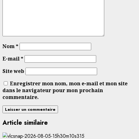
Nom
*
E-mail
*
Site web
Enregistrer mon nom, mon e-mail et mon site
dans le navigateur pour mon prochain
commentaire.
Article similaire