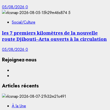
05/08/2026
0
5
Social/Culture
les 7 premiers kilomètres de la nouvelle
route Djibouti–Arta ouverts à la circulation
05/08/2026
0
Rejoignez-nous
Facebook
YouTube
Articles récents
À la Une