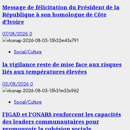
Message de félicitation du Président de la
République à son homologue de Côte
d’Ivoire
07/08/2026
0
Social/Culture
la vigilance reste de mise face aux risques
liés aux températures élevées
05/08/2026
0
Social/Culture
l’IGAD et l’ONARS renforcent les capacités
des leaders communautaires pour
promouvoir la cohésion sociale