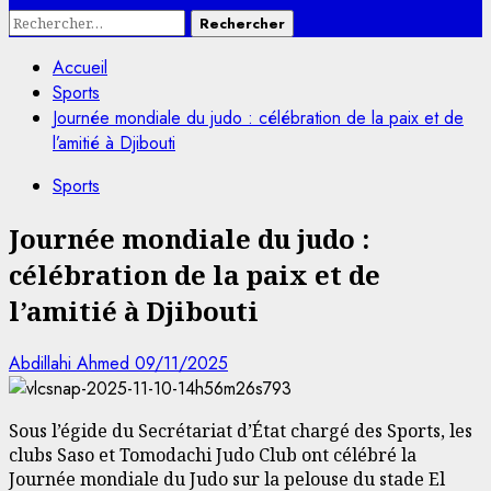
Rechercher :
Accueil
Sports
Journée mondiale du judo : célébration de la paix et de
l’amitié à Djibouti
Sports
Journée mondiale du judo :
célébration de la paix et de
l’amitié à Djibouti
Abdillahi Ahmed
09/11/2025
Sous l’égide du Secrétariat d’État chargé des Sports, les
clubs Saso et Tomodachi Judo Club ont célébré la
Journée mondiale du Judo sur la pelouse du stade El