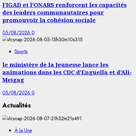
l’IGAD et l’ONARS renforcent les capacités
des leaders communautaires pour
promouvoir la cohésion sociale
05/08/2026
0
Sports
le ministère de la Jeunesse lance les
animations dans les CDC d’Enguella et d’Ali-
Meigag
05/08/2026
0
Actualités
À la Une