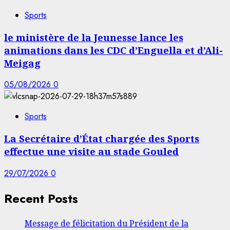
Sports
le ministère de la Jeunesse lance les
animations dans les CDC d’Enguella et d’Ali-
Meigag
05/08/2026
0
Sports
La Secrétaire d’État chargée des Sports
effectue une visite au stade Gouled
29/07/2026
0
Recent Posts
Message de félicitation du Président de la