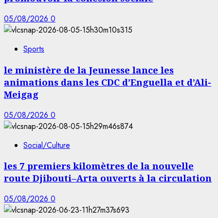
05/08/2026
0
Sports
le ministère de la Jeunesse lance les
animations dans les CDC d’Enguella et d’Ali-
Meigag
05/08/2026
0
Social/Culture
les 7 premiers kilomètres de la nouvelle
route Djibouti–Arta ouverts à la circulation
05/08/2026
0