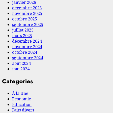
janvier 2026
décembre 2025
novembre 2025
octobre 2025
septembre 2025
juillet 2025
mars 2025
décembre 2024
novembre 2024
octobre 2024
septembre 2024
août 2024
mai 2024
Categories
À la Une
Economie
Education
Faits divers