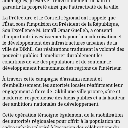
aménagées, préserver l’environnement urbain et
garantir la propreté ainsi que l’attractivité de la ville.
La Préfecture et le Conseil régional ont rappelé que
l’État, sous l’impulsion du Président de la République,
Son Excellence M. Ismaïl Omar Guelleh, a consenti
d’importants investissements pour la modernisation et
le développement des infrastructures urbaines de la
ville de Dikhil. Ces réalisations traduisent la volonté des
pouvoirs publics d’améliorer durablement les
conditions de vie des populations et de soutenir le
développement harmonieux des régions de l’intérieur.
À travers cette campagne d’assainissement et
d’embellissement, les autorités locales réaffirment leur
engagement à faire de Dikhil une ville propre, sûre et
moderne, respectueuse des biens publics et à la hauteur
des ambitions nationales de développement.
Cette opération témoigne également de la mobilisation
des autorités régionales pour offrir à la population un
cadre urbain valorisé à l’occasion des célébrations du