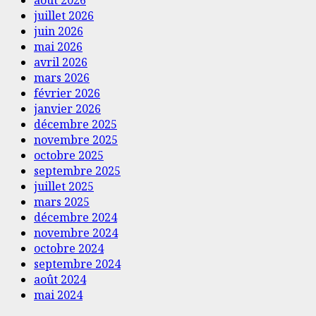
août 2026
juillet 2026
juin 2026
mai 2026
avril 2026
mars 2026
février 2026
janvier 2026
décembre 2025
novembre 2025
octobre 2025
septembre 2025
juillet 2025
mars 2025
décembre 2024
novembre 2024
octobre 2024
septembre 2024
août 2024
mai 2024