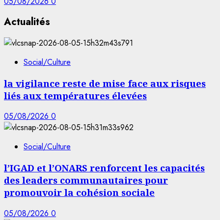
05/08/2026
0
Actualités
Social/Culture
la vigilance reste de mise face aux risques
liés aux températures élevées
05/08/2026
0
Social/Culture
l’IGAD et l’ONARS renforcent les capacités
des leaders communautaires pour
promouvoir la cohésion sociale
05/08/2026
0