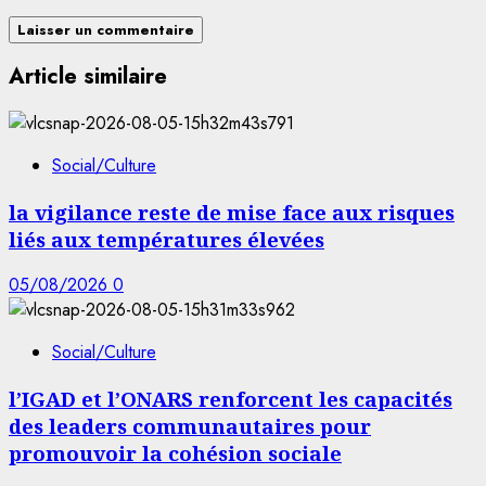
Article similaire
Social/Culture
la vigilance reste de mise face aux risques
liés aux températures élevées
05/08/2026
0
Social/Culture
l’IGAD et l’ONARS renforcent les capacités
des leaders communautaires pour
promouvoir la cohésion sociale