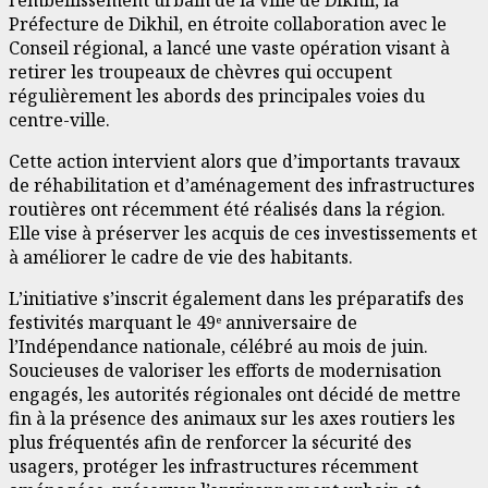
l’embellissement urbain de la ville de Dikhil, la
Préfecture de Dikhil, en étroite collaboration avec le
Conseil régional, a lancé une vaste opération visant à
retirer les troupeaux de chèvres qui occupent
régulièrement les abords des principales voies du
centre-ville.
Cette action intervient alors que d’importants travaux
de réhabilitation et d’aménagement des infrastructures
routières ont récemment été réalisés dans la région.
Elle vise à préserver les acquis de ces investissements et
à améliorer le cadre de vie des habitants.
L’initiative s’inscrit également dans les préparatifs des
festivités marquant le 49ᵉ anniversaire de
l’Indépendance nationale, célébré au mois de juin.
Soucieuses de valoriser les efforts de modernisation
engagés, les autorités régionales ont décidé de mettre
fin à la présence des animaux sur les axes routiers les
plus fréquentés afin de renforcer la sécurité des
usagers, protéger les infrastructures récemment