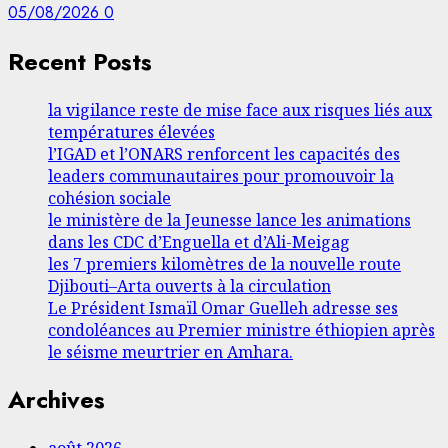
05/08/2026
0
Recent Posts
la vigilance reste de mise face aux risques liés aux
températures élevées
l’IGAD et l’ONARS renforcent les capacités des
leaders communautaires pour promouvoir la
cohésion sociale
le ministère de la Jeunesse lance les animations
dans les CDC d’Enguella et d’Ali-Meigag
les 7 premiers kilomètres de la nouvelle route
Djibouti–Arta ouverts à la circulation
Le Président Ismaïl Omar Guelleh adresse ses
condoléances au Premier ministre éthiopien après
le séisme meurtrier en Amhara.
Archives