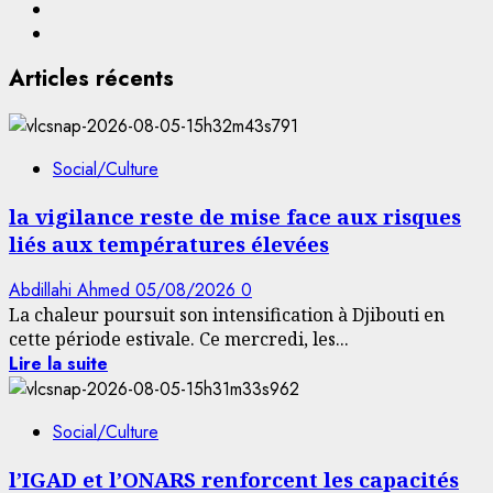
Facebook
YouTube
Articles récents
Social/Culture
la vigilance reste de mise face aux risques
liés aux températures élevées
Abdillahi Ahmed
05/08/2026
0
La chaleur poursuit son intensification à Djibouti en
cette période estivale. Ce mercredi, les...
Lire la suite
Social/Culture
l’IGAD et l’ONARS renforcent les capacités