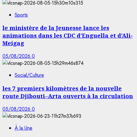
Sports
le ministère de la Jeunesse lance les
animations dans les CDC d’Enguella et d’Ali-
Meigag
05/08/2026
0
Social/Culture
les 7 premiers kilomètres de la nouvelle
route Djibouti–Arta ouverts à la circulation
05/08/2026
0
À la Une