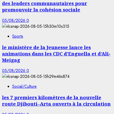
des leaders communautaires pour
promouvoir la cohésion sociale
05/08/2026
0
Sports
le ministère de la Jeunesse lance les
animations dans les CDC d’Enguella et d’Ali-
Meigag
05/08/2026
0
Social/Culture
les 7 premiers kilomètres de la nouvelle
route Djibouti–Arta ouverts à la circulation