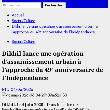
Rechercher :
Accueil
Social/Culture
Dikhil lance une opération d’assainissement urbain à
l’approche du 49ᵉ anniversaire de l’Indépendance
Social/Culture
Dikhil lance une opération
d’assainissement urbain à
l’approche du 49ᵉ anniversaire de
l’Indépendance
RTD
04/06/2026
Dikhil, le 4 juin 2026
– Dans le cadre de