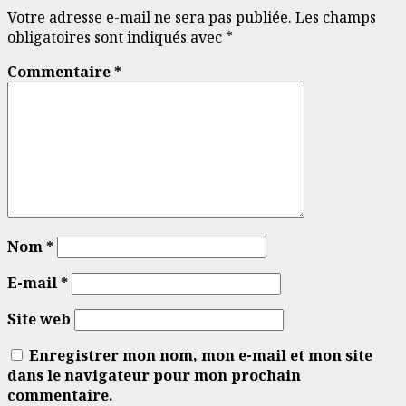
Votre adresse e-mail ne sera pas publiée.
Les champs
obligatoires sont indiqués avec
*
Commentaire
*
Nom
*
E-mail
*
Site web
Enregistrer mon nom, mon e-mail et mon site
dans le navigateur pour mon prochain
commentaire.