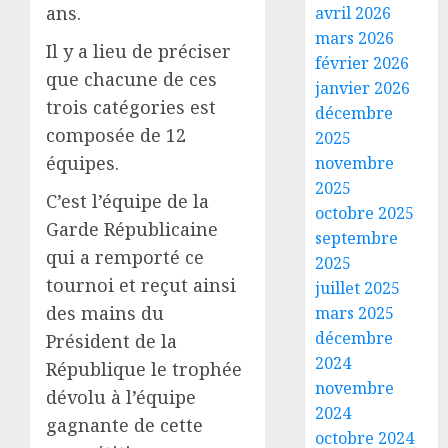
ans.
avril 2026
mars 2026
Il y a lieu de préciser
février 2026
que chacune de ces
janvier 2026
trois catégories est
décembre
composée de 12
2025
équipes.
novembre
2025
C’est l’équipe de la
octobre 2025
Garde Républicaine
septembre
qui a remporté ce
2025
tournoi et reçut ainsi
juillet 2025
des mains du
mars 2025
décembre
Président de la
2024
République le trophée
novembre
dévolu à l’équipe
2024
gagnante de cette
octobre 2024