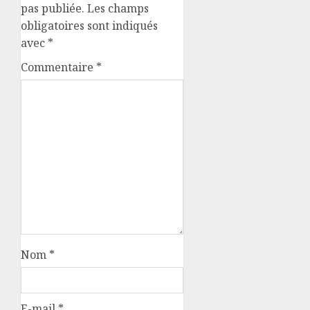
pas publiée.
Les champs
obligatoires sont indiqués
avec
*
Commentaire
*
Nom
*
E-mail
*