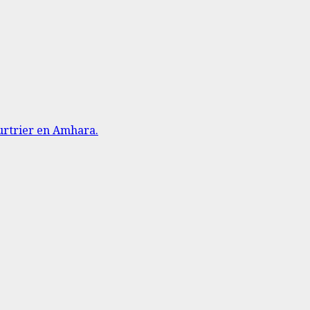
urtrier en Amhara.