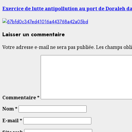
suivant:
Exercice de lutte antipollution au port de Doraleh 
Laisser un commentaire
Votre adresse e-mail ne sera pas publiée.
Les champs obli
Commentaire
*
Nom
*
E-mail
*