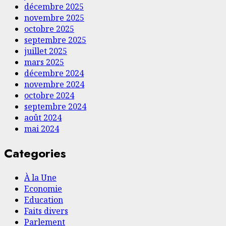
décembre 2025
novembre 2025
octobre 2025
septembre 2025
juillet 2025
mars 2025
décembre 2024
novembre 2024
octobre 2024
septembre 2024
août 2024
mai 2024
Categories
À la Une
Economie
Education
Faits divers
Parlement