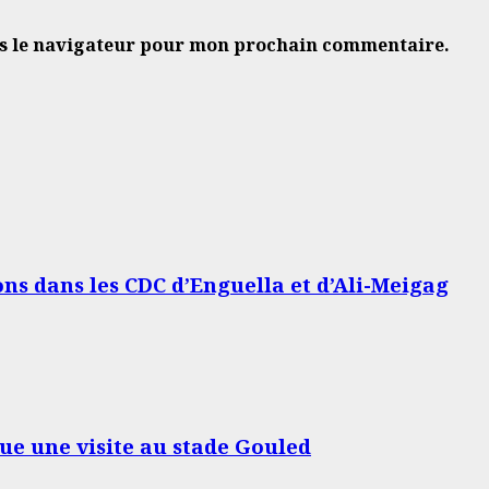
ns le navigateur pour mon prochain commentaire.
ons dans les CDC d’Enguella et d’Ali-Meigag
tue une visite au stade Gouled