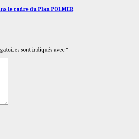
dans le cadre du Plan POLMER
gatoires sont indiqués avec
*