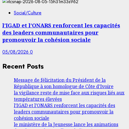
Social/Culture
l’IGAD et l’ONARS renforcent les capacités
des leaders communautaires pour
promouvoir la cohésion sociale
05/08/2026
0
Recent Posts
Message de félicitation du Président de la
République à son homologue de Côte d’Ivoire
la vigilance reste de mise face aux risques liés aux
températures élevées
l’IGAD et l’ONARS renforcent les capacités des
leaders communautaires pour promouvoir la
cohésion sociale
le ministère de la Jeunesse lance les animations