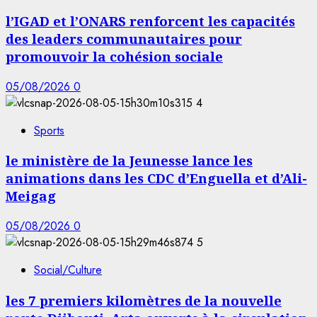
l’IGAD et l’ONARS renforcent les capacités
des leaders communautaires pour
promouvoir la cohésion sociale
05/08/2026
0
4
Sports
le ministère de la Jeunesse lance les
animations dans les CDC d’Enguella et d’Ali-
Meigag
05/08/2026
0
5
Social/Culture
les 7 premiers kilomètres de la nouvelle