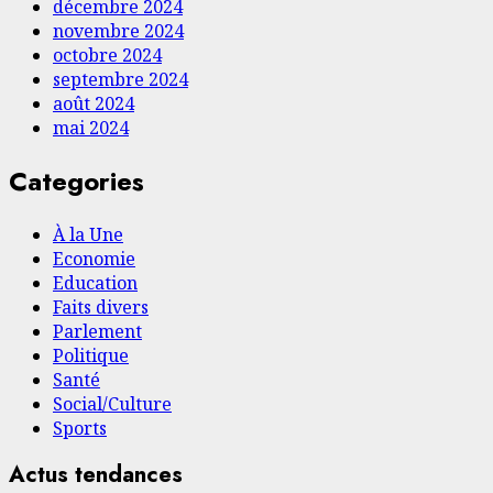
décembre 2024
novembre 2024
octobre 2024
septembre 2024
août 2024
mai 2024
Categories
À la Une
Economie
Education
Faits divers
Parlement
Politique
Santé
Social/Culture
Sports
Actus tendances