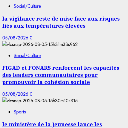
Social/Culture
la vigilance reste de mise face aux risques
liés aux températures élevées
05/08/2026
0
Social/Culture
l’IGAD et l’ONARS renforcent les capacités
des leaders communautaires pour
promouvoir la cohésion sociale
05/08/2026
0
Sports
le ministère de la Jeunesse lance les