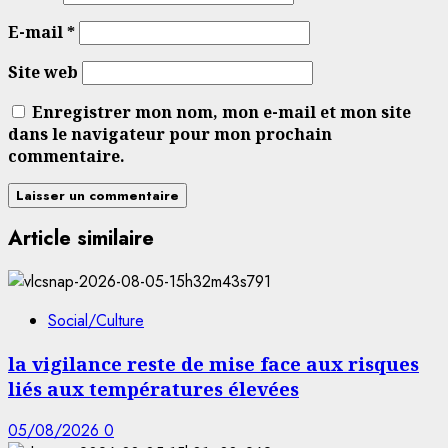
E-mail
*
Site web
Enregistrer mon nom, mon e-mail et mon site
dans le navigateur pour mon prochain
commentaire.
Article similaire
Social/Culture
la vigilance reste de mise face aux risques
liés aux températures élevées
05/08/2026
0