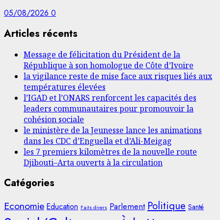
05/08/2026
0
Articles récents
Message de félicitation du Président de la
République à son homologue de Côte d’Ivoire
la vigilance reste de mise face aux risques liés aux
températures élevées
l’IGAD et l’ONARS renforcent les capacités des
leaders communautaires pour promouvoir la
cohésion sociale
le ministère de la Jeunesse lance les animations
dans les CDC d’Enguella et d’Ali-Meigag
les 7 premiers kilomètres de la nouvelle route
Djibouti–Arta ouverts à la circulation
Catégories
Politique
Economie
Parlement
Education
Santé
Faits divers