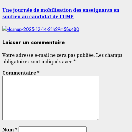
suivant:
Une journée de mobilisation des enseignants en
soutien au candidat de l’UMP
Laisser un commentaire
Votre adresse e-mail ne sera pas publiée.
Les champs
obligatoires sont indiqués avec
*
Commentaire
*
Nom
*