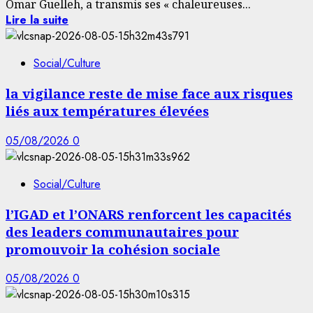
Omar Guelleh, a transmis ses « chaleureuses...
Lire la suite
Social/Culture
la vigilance reste de mise face aux risques
liés aux températures élevées
05/08/2026
0
Social/Culture
l’IGAD et l’ONARS renforcent les capacités
des leaders communautaires pour
promouvoir la cohésion sociale
05/08/2026
0