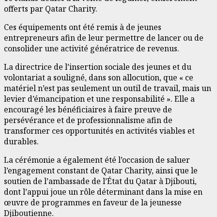
offerts par Qatar Charity.
Ces équipements ont été remis à de jeunes
entrepreneurs afin de leur permettre de lancer ou de
consolider une activité génératrice de revenus.
La directrice de l’insertion sociale des jeunes et du
volontariat a souligné, dans son allocution, que « ce
matériel n’est pas seulement un outil de travail, mais un
levier d’émancipation et une responsabilité ». Elle a
encouragé les bénéficiaires à faire preuve de
persévérance et de professionnalisme afin de
transformer ces opportunités en activités viables et
durables.
La cérémonie a également été l’occasion de saluer
l’engagement constant de Qatar Charity, ainsi que le
soutien de l’ambassade de l’État du Qatar à Djibouti,
dont l’appui joue un rôle déterminant dans la mise en
œuvre de programmes en faveur de la jeunesse
Djiboutienne.