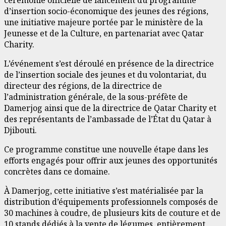
cérémonie officielle de lancement du programme
d’insertion socio-économique des jeunes des régions,
une initiative majeure portée par le ministère de la
Jeunesse et de la Culture, en partenariat avec Qatar
Charity.
L’événement s’est déroulé en présence de la directrice
de l’insertion sociale des jeunes et du volontariat, du
directeur des régions, de la directrice de
l’administration générale, de la sous-préfète de
Damerjog ainsi que de la directrice de Qatar Charity et
des représentants de l’ambassade de l’État du Qatar à
Djibouti.
Ce programme constitue une nouvelle étape dans les
efforts engagés pour offrir aux jeunes des opportunités
concrètes dans ce domaine.
À Damerjog, cette initiative s’est matérialisée par la
distribution d’équipements professionnels composés de
30 machines à coudre, de plusieurs kits de couture et de
10 stands dédiés à la vente de légumes, entièrement