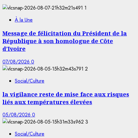
1
À la Une
Message de félicitation du Président de la
République à son homologue de Côte
d’Ivoire
07/08/2026
0
2
Social/Culture
la vigilance reste de mise face aux risques
liés aux températures élevées
05/08/2026
0
3
Social/Culture