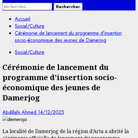
Rechercher :
Accueil
Social/Culture
Cérémonie de lancement du programme d’insertion
socio-économique des jeunes de Damerjog
Social/Culture
Cérémonie de lancement du
programme d’insertion socio-
économique des jeunes de
Damerjog
Abdillahi Ahmed
14/12/2025
La localité de Damerjog de la région d’Arta a abrité la