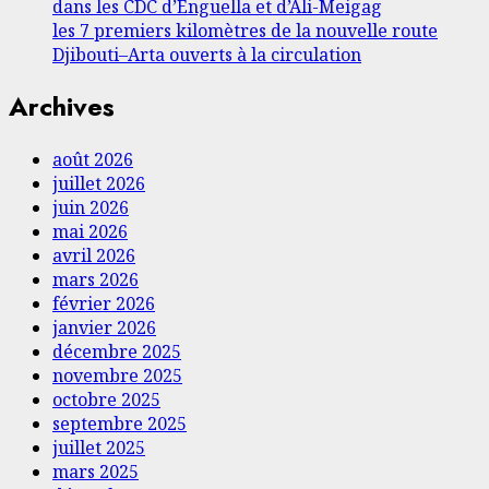
dans les CDC d’Enguella et d’Ali-Meigag
les 7 premiers kilomètres de la nouvelle route
Djibouti–Arta ouverts à la circulation
Archives
août 2026
juillet 2026
juin 2026
mai 2026
avril 2026
mars 2026
février 2026
janvier 2026
décembre 2025
novembre 2025
octobre 2025
septembre 2025
juillet 2025
mars 2025