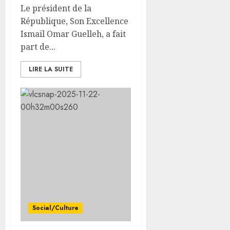
Le président de la
République, Son Excellence
Ismail Omar Guelleh, a fait
part de...
LIRE LA SUITE
Social/Culture