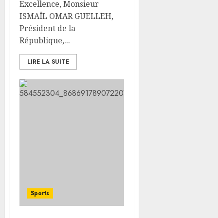
Excellence, Monsieur
ISMAÏL OMAR GUELLEH,
Président de la
République,...
LIRE LA SUITE
Sports