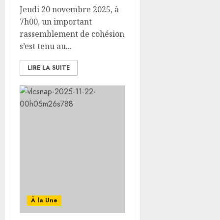
Jeudi 20 novembre 2025, à
7h00, un important
rassemblement de cohésion
s’est tenu au...
LIRE LA SUITE
À la Une