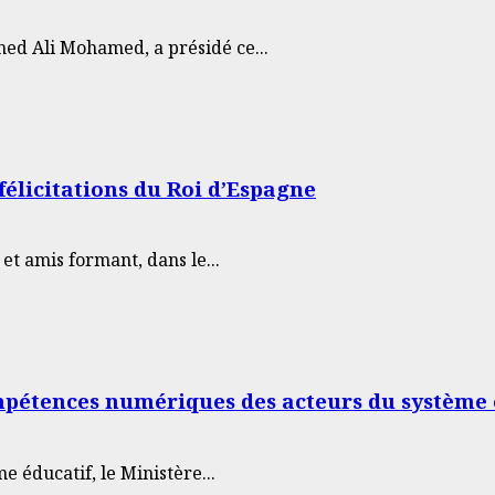
ed Ali Mohamed, a présidé ce...
félicitations du Roi d’Espagne
et amis formant, dans le...
pétences numériques des acteurs du système 
 éducatif, le Ministère...