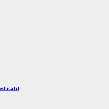
éducatif