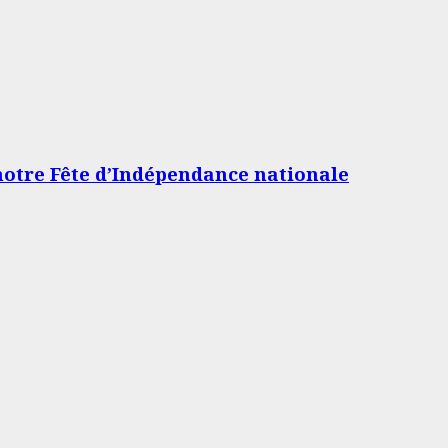
 notre Fête d’Indépendance nationale