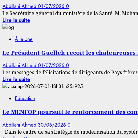
Abdillahi Ahmed
01/07/2026
0
Le Secrétaire général du ministère de la Santé, M. Moham
Lire la suite
À la Une
Le Président Guelleh reçoit les chaleureuses 
Abdillahi Ahmed
01/07/2026
0
Les messages de félicitations de dirigeants de Pays frères 
Lire la suite
Education
Le MENFOP poursuit le renforcement des com
Abdillahi Ahmed
30/06/2026
0
Dans le cadre de sa stratégie de modernisation du système