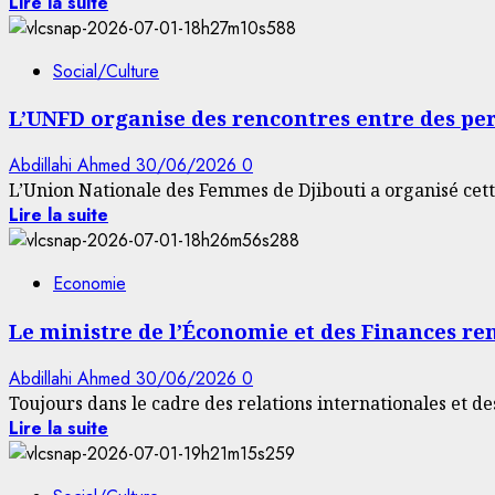
Lire la suite
Social/Culture
L’UNFD organise des rencontres entre des pe
Abdillahi Ahmed
30/06/2026
0
L’Union Nationale des Femmes de Djibouti a organisé cette
Lire la suite
Economie
Le ministre de l’Économie et des Finances re
Abdillahi Ahmed
30/06/2026
0
Toujours dans le cadre des relations internationales et des
Lire la suite