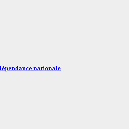
’Indépendance nationale