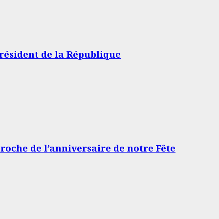
résident de la République
proche de l’anniversaire de notre Fête