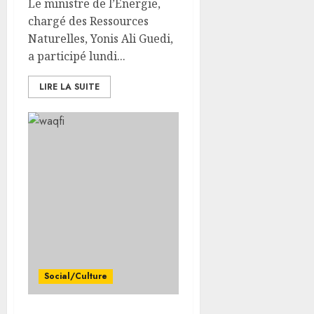
Le ministre de l’Énergie,
chargé des Ressources
Naturelles, Yonis Ali Guedi,
a participé lundi...
LIRE LA SUITE
Social/Culture