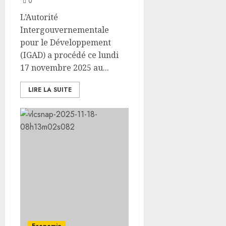
0
L’Autorité
Intergouvernementale
pour le Développement
(IGAD) a procédé ce lundi
17 novembre 2025 au...
LIRE LA SUITE